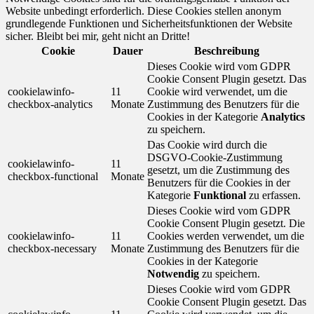
Website unbedingt erforderlich. Diese Cookies stellen anonym
grundlegende Funktionen und Sicherheitsfunktionen der Website
sicher. Bleibt bei mir, geht nicht an Dritte!
Cookie
Dauer
Beschreibung
Dieses Cookie wird vom GDPR
Cookie Consent Plugin gesetzt. Das
cookielawinfo-
11
Cookie wird verwendet, um die
checkbox-analytics
Monate
Zustimmung des Benutzers für die
Cookies in der Kategorie
Analytics
zu speichern.
Das Cookie wird durch die
DSGVO-Cookie-Zustimmung
cookielawinfo-
11
gesetzt, um die Zustimmung des
checkbox-functional
Monate
Benutzers für die Cookies in der
Kategorie
Funktional
zu erfassen.
Dieses Cookie wird vom GDPR
Cookie Consent Plugin gesetzt. Die
cookielawinfo-
11
Cookies werden verwendet, um die
checkbox-necessary
Monate
Zustimmung des Benutzers für die
Cookies in der Kategorie
Notwendig
zu speichern.
Dieses Cookie wird vom GDPR
Cookie Consent Plugin gesetzt. Das