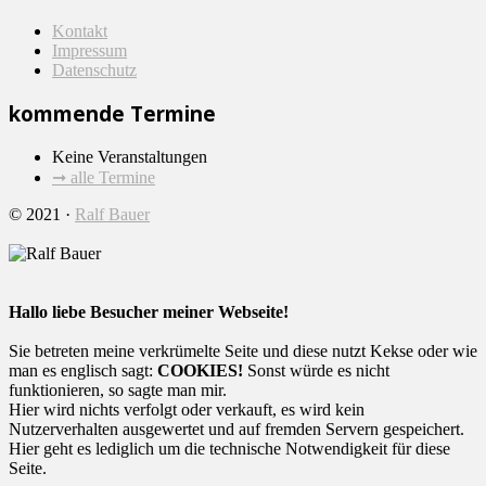
Kontakt
Impressum
Datenschutz
kommende Termine
Keine Veranstaltungen
➞ alle Termine
© 2021 ·
Ralf Bauer
Hallo liebe Besucher meiner Webseite!
Sie betreten meine verkrümelte Seite und diese nutzt Kekse oder wie
man es englisch sagt:
COOKIES!
Sonst würde es nicht
funktionieren, so sagte man mir.
Hier wird nichts verfolgt oder verkauft, es wird kein
Nutzerverhalten ausgewertet und auf fremden Servern gespeichert.
Hier geht es lediglich um die technische Notwendigkeit für diese
Seite.