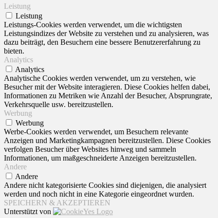
Leistung
Leistung
Leistungs-Cookies werden verwendet, um die wichtigsten
Leistungsindizes der Website zu verstehen und zu analysieren, was
dazu beiträgt, den Besuchern eine bessere Benutzererfahrung zu
bieten.
Analytics
Analytics
Analytische Cookies werden verwendet, um zu verstehen, wie
Besucher mit der Website interagieren. Diese Cookies helfen dabei,
Informationen zu Metriken wie Anzahl der Besucher, Absprungrate,
Verkehrsquelle usw. bereitzustellen.
Werbung
Werbung
Werbe-Cookies werden verwendet, um Besuchern relevante
Anzeigen und Marketingkampagnen bereitzustellen. Diese Cookies
verfolgen Besucher über Websites hinweg und sammeln
Informationen, um maßgeschneiderte Anzeigen bereitzustellen.
Andere
Andere
Andere nicht kategorisierte Cookies sind diejenigen, die analysiert
werden und noch nicht in eine Kategorie eingeordnet wurden.
SPEICHERN & AKZEPTIEREN
Unterstützt von