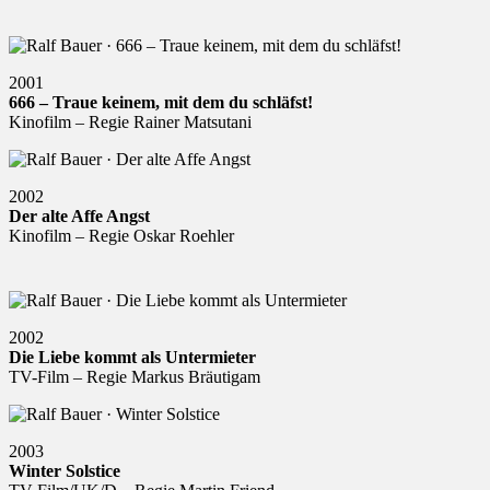
2001
666 – Traue keinem, mit dem du schläfst!
Kinofilm – Regie Rainer Matsutani
2002
Der alte Affe Angst
Kinofilm – Regie Oskar Roehler
2002
Die Liebe kommt als Untermieter
TV-Film – Regie Markus Bräutigam
2003
Winter Solstice