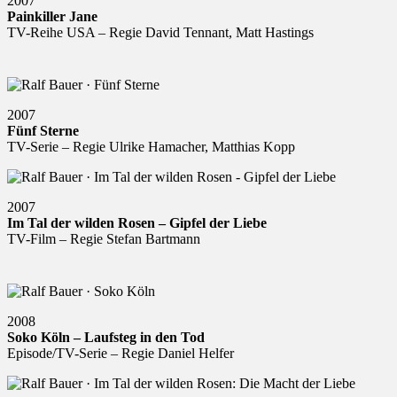
2007
Painkiller Jane
TV-Reihe USA – Regie David Tennant, Matt Hastings
2007
Fünf Sterne
TV-Serie – Regie Ulrike Hamacher, Matthias Kopp
2007
Im Tal der wilden Rosen – Gipfel der Liebe
TV-Film – Regie Stefan Bartmann
2008
Soko Köln – Laufsteg in den Tod
Episode/TV-Serie – Regie Daniel Helfer