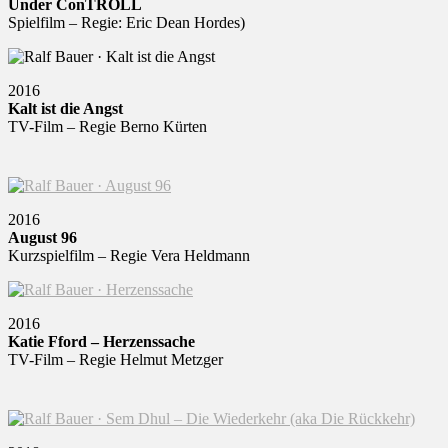
Under ConTROLL
Spielfilm – Regie: Eric Dean Hordes)
2016
Kalt ist die Angst
TV-Film – Regie Berno Kürten
2016
August 96
Kurzspielfilm – Regie Vera Heldmann
2016
Katie Fford – Herzenssache
TV-Film – Regie Helmut Metzger