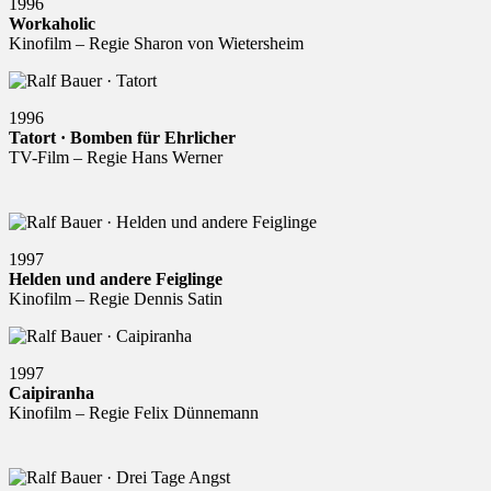
1996
Workaholic
Kinofilm – Regie Sharon von Wietersheim
1996
Tatort · Bomben für Ehrlicher
TV-Film – Regie Hans Werner
1997
Helden und andere Feiglinge
Kinofilm – Regie Dennis Satin
1997
Caipiranha
Kinofilm – Regie Felix Dünnemann