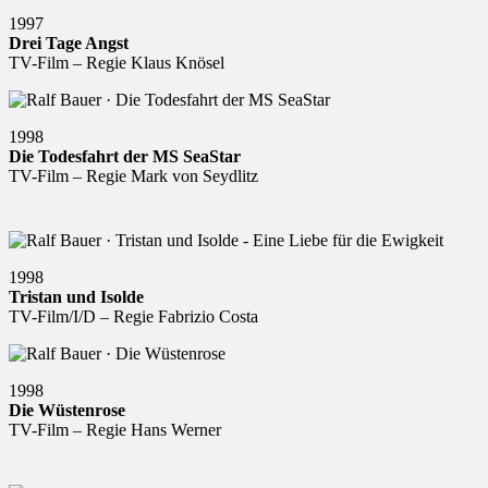
1997
Drei Tage Angst
TV-Film – Regie Klaus Knösel
1998
Die Todesfahrt der MS SeaStar
TV-Film – Regie Mark von Seydlitz
1998
Tristan und Isolde
TV-Film/I/D – Regie Fabrizio Costa
1998
Die Wüstenrose
TV-Film – Regie Hans Werner