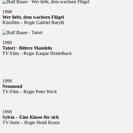
1998
Wer liebt, dem wachsen Flügel
Kinofilm – Regie Gabriel Barylli
1999
Tatort · Bittere Mandeln
TV-Film – Regie Kaspar Heidelbach
1999
Neumond
TV-Film – Regie Peter Weck
1999
Sylvia – Eine Klasse für sich
TV-Serie – Regie Heidi Kranz