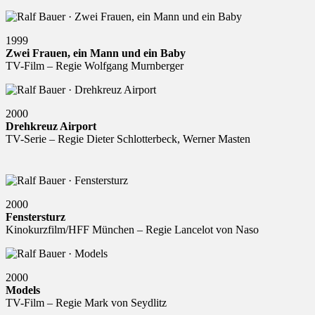
1999
Zwei Frauen, ein Mann und ein Baby
TV-Film – Regie Wolfgang Murnberger
2000
Drehkreuz Airport
TV-Serie – Regie Dieter Schlotterbeck, Werner Masten
2000
Fenstersturz
Kinokurzfilm/HFF München – Regie Lancelot von Naso
2000
Models
TV-Film – Regie Mark von Seydlitz