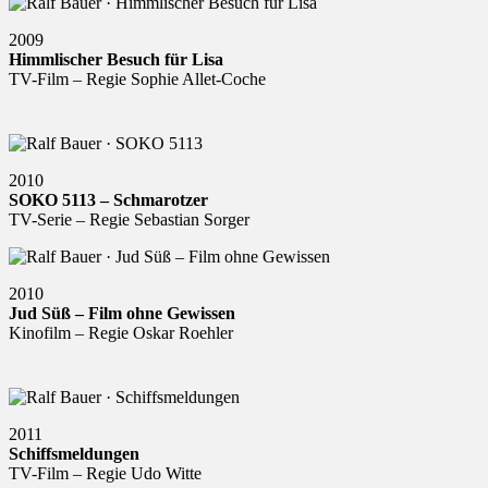
2009
Himmlischer Besuch für Lisa
TV-Film – Regie Sophie Allet-Coche
2010
SOKO 5113 – Schmarotzer
TV-Serie – Regie Sebastian Sorger
2010
Jud Süß – Film ohne Gewissen
Kinofilm – Regie Oskar Roehler
2011
Schiffsmeldungen
TV-Film – Regie Udo Witte