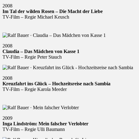
2008
Im Tal der wilden Rosen – Die Macht der Liebe
TV-Film – Regie Michael Keusch
2008
Claudia – Das Mädchen von Kasse 1
TV-Film – Regie Peter Stauch
2008
Kreuzfahrt ins Glück – Hochzeitsreise nach Sambia
TV-Film – Regie Karola Meeder
2009
Inga Lindström: Mein falscher Verlobter
TV-Film – Regie Ulli Baumann