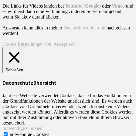
Die Links für Videos landen bei
Youtube (Google)
oder
Vimeo
und
es wird erst dann eine Verbindung zu deren Servern aufgebaut,
wenn Sie aktiv darauf klicken.
Ansonsten kann alles in meiner
Datenschutzerklärung
nachgelesen
werden!
Cookie Einstellungen
Ok. Akzeptiert!
Schließen
Datenschutzübersicht
Ja, diese Webseite verwendet Cookies, da sie für das Funktionieren
der Grundfunktionen der Website unerlässlich sind. Es werden auch
Cookies von Drittanbietern verwendet, weil ich sonst keine Videos
angezeigt werden können. Allerdings werden diese Cookies werden
nur mit Ihrer Zustimmung oder aktiven Handeln in Ihrem Browser
gespeichert.
notwendige Cookies
notwendige Cookies