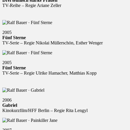
Drei teuflisch starke Frauen
TV-Reihe – Regie Ariane Zeller
2005
Fünf Sterne
TV-Serie – Regie Nikolai Müllerschön, Esther Wenger
2005
Fünf Sterne
TV-Serie – Regie Ulrike Hamacher, Matthias Kopp
2006
Gabriel
Kinokurzfilm/HFF Berlin – Regie Rita Lengyl